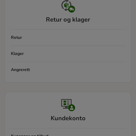
Retur og klager
Retur
Klager
Angrerett
Kundekonto