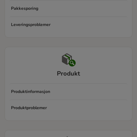
Pakkesporing
Leveringsproblemer
Produkt
Produktinformasjon
Produktproblemer