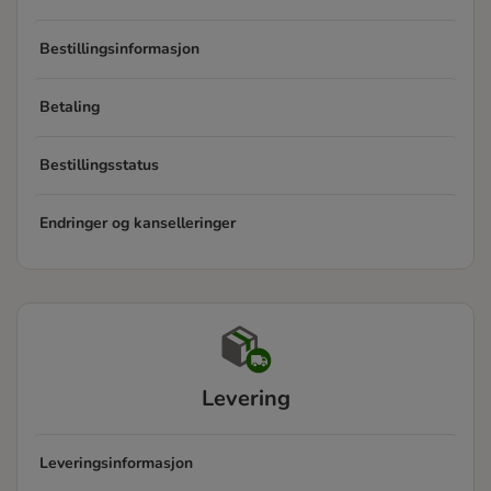
Bestillingsinformasjon
Betaling
Bestillingsstatus
Endringer og kanselleringer
Levering
Leveringsinformasjon