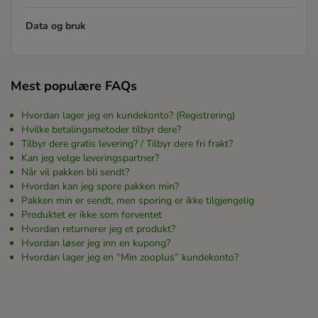
Data og bruk
Mest populære FAQs
Hvordan lager jeg en kundekonto? (Registrering)
Hvilke betalingsmetoder tilbyr dere?
Tilbyr dere gratis levering? / Tilbyr dere fri frakt?
Kan jeg velge leveringspartner?
Når vil pakken bli sendt?
Hvordan kan jeg spore pakken min?
Pakken min er sendt, men sporing er ikke tilgjengelig
Produktet er ikke som forventet
Hvordan returnerer jeg et produkt?
Hvordan løser jeg inn en kupong?
Hvordan lager jeg en “Min zooplus” kundekonto?