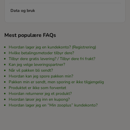
Data og bruk
Mest populære FAQs
Hvordan lager jeg en kundekonto? (Registrering)
Hvilke betalingsmetoder tilbyr dere?
Tilbyr dere gratis levering? / Tilbyr dere fri frakt?
Kan jeg velge leveringspartner?
Når vil pakken bli sendt?
Hvordan kan jeg spore pakken min?
Pakken min er sendt, men sporing er ikke tilgjengelig
Produktet er ikke som forventet
Hvordan returnerer jeg et produkt?
Hvordan løser jeg inn en kupong?
Hvordan lager jeg en “Min zooplus” kundekonto?