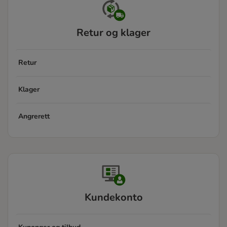
Retur og klager
Retur
Klager
Angrerett
Kundekonto