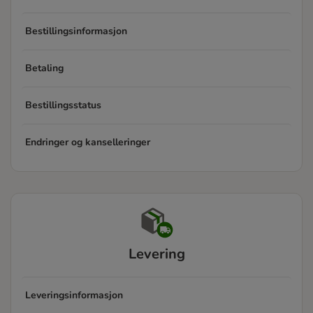
Bestillingsinformasjon
Betaling
Bestillingsstatus
Endringer og kanselleringer
Levering
Leveringsinformasjon