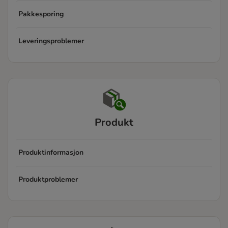
Pakkesporing
Leveringsproblemer
Produkt
Produktinformasjon
Produktproblemer